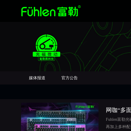
媒体报道
官方公告
网咖“多
Fuhlen
再加上多种配