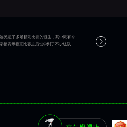
经接连见证了多场精彩比赛的诞生，其中既有令
家都表示看完比赛之后也学到了不少组队吃